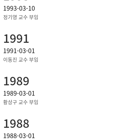
1993-03-10
정기영 교수 부임
1991
1991-03-01
이동진 교수 부임
1989
1989-03-01
황상구 교수 부임
1988
1988-03-01