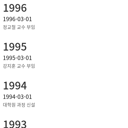
1996
1996-03-01
정교철 교수 부임
1995
1995-03-01
강지훈 교수 부임
1994
1994-03-01
대학원 과정 신설
1993