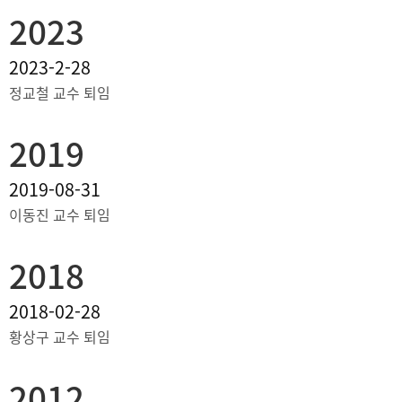
2023
2023-2-28
정교철 교수 퇴임
2019
2019-08-31
이동진 교수 퇴임
2018
2018-02-28
황상구 교수 퇴임
2012