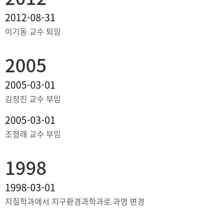
2012-08-31
이기동 교수 퇴임
2005
2005-03-01
김정진 교수 부임
2005-03-01
조형래 교수 부임
1998
1998-03-01
지질학과에서 지구환경과학과로 과명 변경